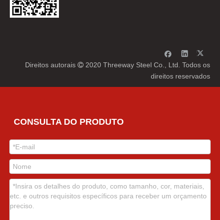
Direitos autorais
2020 Threeway Steel Co., Ltd. Todos os

direitos reservados
CONSULTA DO PRODUTO