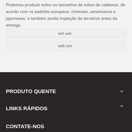
Podemos produzir todos os tamanhos de tubos de caldeiras, de
acordo com os padrões europeus, chineses, americanos e
japoneses. e também aceita inspeção de terceiros antes da
entrega.
em um:
sob um:
PRODUTO QUENTE
LINKS RÁPIDOS
CONTATE-NOS