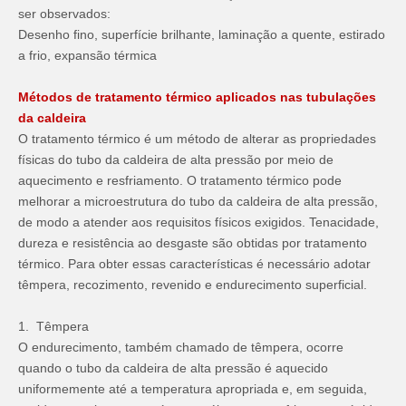
ser observados:
Desenho fino, superfície brilhante, laminação a quente, estirado
a frio, expansão térmica
Métodos de tratamento térmico aplicados nas tubulações
da caldeira
O tratamento térmico é um método de alterar as propriedades
físicas do tubo da caldeira de alta pressão por meio de
aquecimento e resfriamento. O tratamento térmico pode
melhorar a microestrutura do tubo da caldeira de alta pressão,
de modo a atender aos requisitos físicos exigidos. Tenacidade,
dureza e resistência ao desgaste são obtidas por tratamento
térmico. Para obter essas características é necessário adotar
têmpera, recozimento, revenido e endurecimento superficial.
1. Têmpera
O endurecimento, também chamado de têmpera, ocorre
quando o tubo da caldeira de alta pressão é aquecido
uniformemente até a temperatura apropriada e, em seguida,