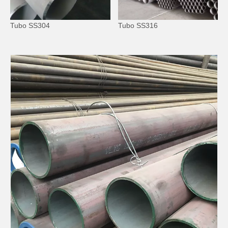
Tubo SS304
Tubo SS316