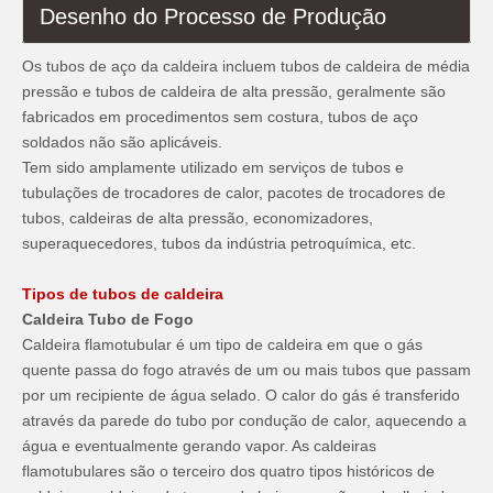
Desenho do Processo de Produção
Os tubos de aço da caldeira incluem tubos de caldeira de média
pressão e tubos de caldeira de alta pressão, geralmente são
fabricados em procedimentos sem costura, tubos de aço
soldados não são aplicáveis.
Tem sido amplamente utilizado em serviços de tubos e
tubulações de trocadores de calor, pacotes de trocadores de
tubos, caldeiras de alta pressão, economizadores,
superaquecedores, tubos da indústria petroquímica, etc.
Tipos de tubos de caldeira
Caldeira Tubo de Fogo
Caldeira flamotubular é um tipo de caldeira em que o gás
quente passa do fogo através de um ou mais tubos que passam
por um recipiente de água selado. O calor do gás é transferido
através da parede do tubo por condução de calor, aquecendo a
água e eventualmente gerando vapor. As caldeiras
flamotubulares são o terceiro dos quatro tipos históricos de