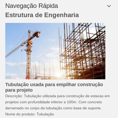
Navegação Rápida
Estrutura de Engenharia
Tubulação usada para empilhar construção
para projeto
Descrição: Tubulação utilizada para construção de estacas em
projetos com profundidade inferior a 100m. Com concreto
derramado no corpo da tubulação como base de suporte.
Nome do produto: Tubulação