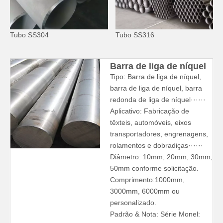
Tubo SS304
Tubo SS316
Barra de liga de níquel
Tipo: Barra de liga de níquel,
barra de liga de níquel, barra
redonda de liga de níquel······
Aplicativo: Fabricação de
têxteis, automóveis, eixos
transportadores, engrenagens,
rolamentos e dobradiças······
Diâmetro: 10mm, 20mm, 30mm,
50mm conforme solicitação.
Comprimento:1000mm,
3000mm, 6000mm ou
personalizado.
Padrão & Nota: Série Monel: